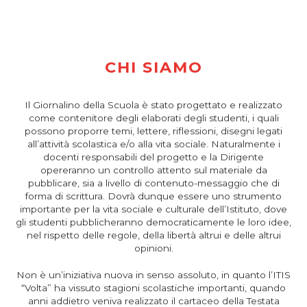
CHI SIAMO
Il Giornalino della Scuola è stato progettato e realizzato
come contenitore degli elaborati degli studenti, i quali
possono proporre temi, lettere, riflessioni, disegni legati
all’attività scolastica e/o alla vita sociale. Naturalmente i
docenti responsabili del progetto e la Dirigente
opereranno un controllo attento sul materiale da
pubblicare, sia a livello di contenuto-messaggio che di
forma di scrittura. Dovrà dunque essere uno strumento
importante per la vita sociale e culturale dell’Istituto, dove
gli studenti pubblicheranno democraticamente le loro idee,
nel rispetto delle regole, della libertà altrui e delle altrui
opinioni.
Non è un’iniziativa nuova in senso assoluto, in quanto l’ITIS
“Volta” ha vissuto stagioni scolastiche importanti, quando
anni addietro veniva realizzato il cartaceo della Testata