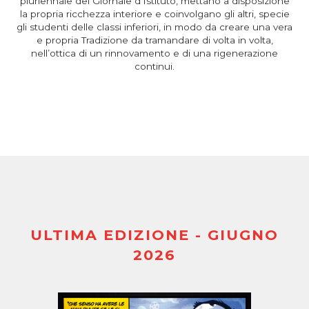
pluriennale del Giornale d’Istituto, mettano a disposizione
la propria ricchezza interiore e coinvolgano gli altri, specie
gli studenti delle classi inferiori, in modo da creare una vera
e propria Tradizione da tramandare di volta in volta,
nell’ottica di un rinnovamento e di una rigenerazione
continui.
ULTIMA EDIZIONE - GIUGNO
2026