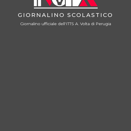
GIORNALINO SCOLASTICO
Giornalino ufficiale dell'ITTS A. Volta di Perugia