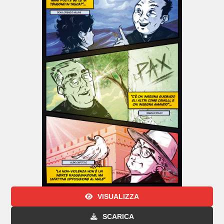
VISUALIZZA
SCARICA