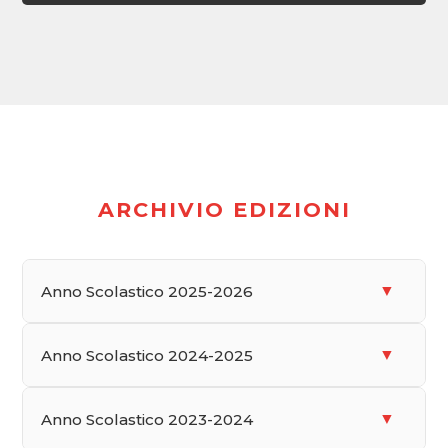
ARCHIVIO EDIZIONI
▼
Anno Scolastico 2025-2026
Giugno 2026
▼
Anno Scolastico 2024-2025
VISUALIZZA
Giugno 2025
▼
Anno Scolastico 2023-2024
SCARICA